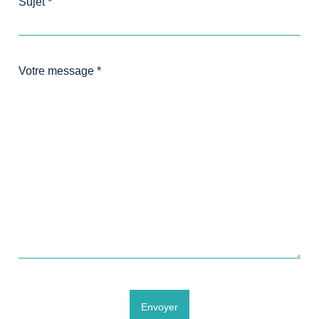
Sujet *
Votre message *