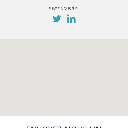
SUIVEZ-NOUS SUR :