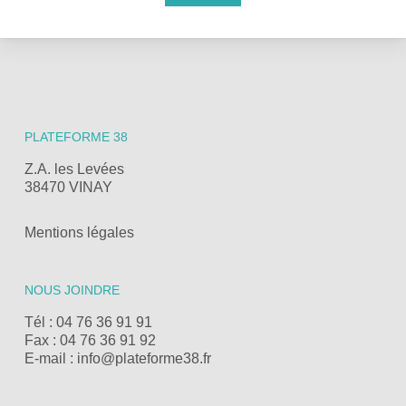
PLATEFORME 38
Z.A. les Levées
38470 VINAY
Mentions légales
NOUS JOINDRE
Tél : 04 76 36 91 91
Fax : 04 76 36 91 92
E-mail : info@plateforme38.fr