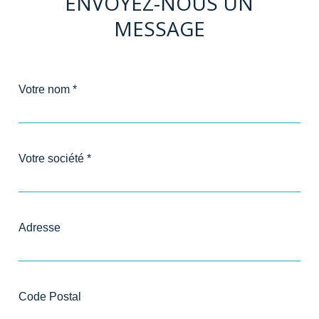
ENVOYEZ-NOUS UN
MESSAGE
Votre nom *
Votre société *
Adresse
Code Postal