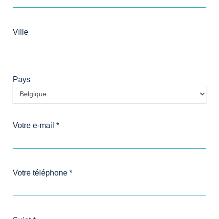
Ville
Pays
Votre e-mail *
Votre téléphone *