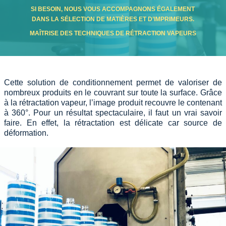
SI BESOIN, NOUS VOUS ACCOMPAGNONS ÉGALEMENT
DANS LA SÉLECTION DE MATIÈRES ET D’IMPRIMEURS.
MAÎTRISE DES TECHNIQUES DE RÉTRACTION VAPEURS
Cette solution de conditionnement permet de valoriser de
nombreux produits en le couvrant sur toute la surface. Grâce
à la rétractation vapeur, l’image produit recouvre le contenant
à 360°. Pour un résultat spectaculaire, il faut un vrai savoir
faire. En effet, la rétractation est délicate car source de
déformation.