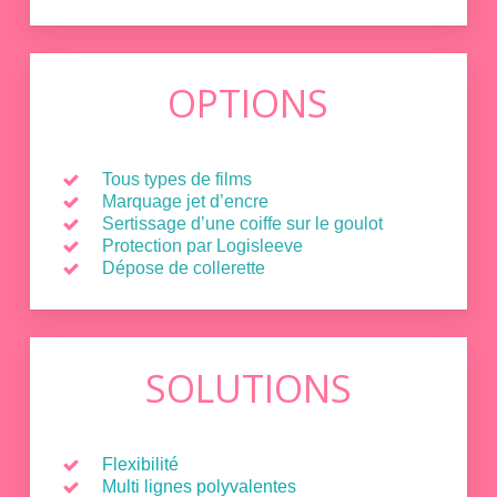
OPTIONS
Tous types de films
Marquage jet d’encre
Sertissage d’une coiffe sur le goulot
Protection par Logisleeve
Dépose de collerette
SOLUTIONS
Flexibilité
Multi lignes polyvalentes