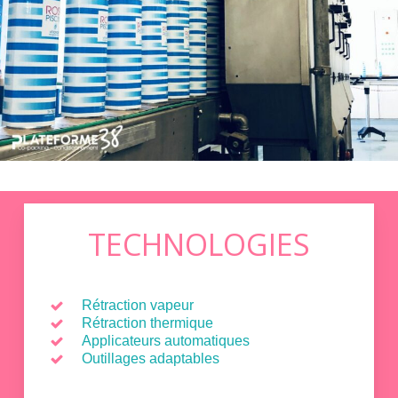
TECHNOLOGIES
Rétraction vapeur
Rétraction thermique
Applicateurs automatiques
Outillages adaptables