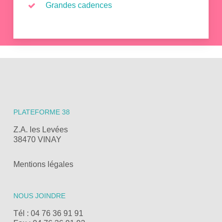
Grandes cadences
PLATEFORME 38
Z.A. les Levées
38470 VINAY
Mentions légales
NOUS JOINDRE
Tél : 04 76 36 91 91