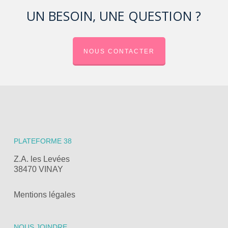
UN BESOIN, UNE QUESTION ?
NOUS CONTACTER
PLATEFORME 38
Z.A. les Levées
38470 VINAY
Mentions légales
NOUS JOINDRE