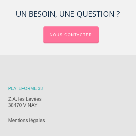
UN BESOIN, UNE QUESTION ?
NOUS CONTACTER
PLATEFORME 38
Z.A. les Levées
38470 VINAY
Mentions légales