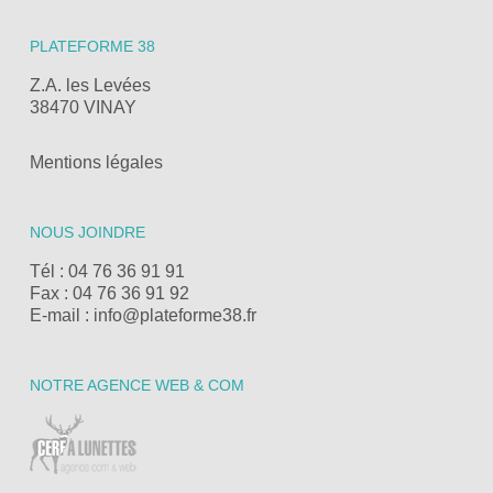
PLATEFORME 38
Z.A. les Levées
38470 VINAY
Mentions légales
NOUS JOINDRE
Tél : 04 76 36 91 91
Fax : 04 76 36 91 92
E-mail : info@plateforme38.fr
NOTRE AGENCE WEB & COM