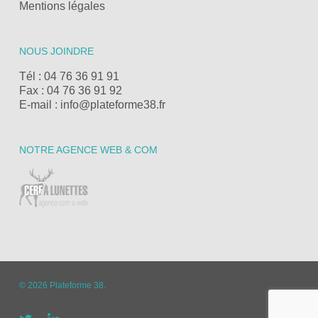
Mentions légales
NOUS JOINDRE
Tél : 04 76 36 91 91
Fax : 04 76 36 91 92
E-mail : info@plateforme38.fr
NOTRE AGENCE WEB & COM
© 2026 Plateforme 38.