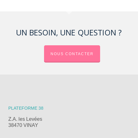
UN BESOIN, UNE QUESTION ?
NOUS CONTACTER
PLATEFORME 38
Z.A. les Levées
38470 VINAY