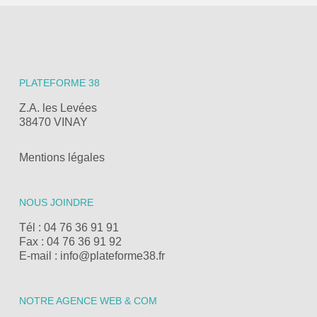
PLATEFORME 38
Z.A. les Levées
38470 VINAY
Mentions légales
NOUS JOINDRE
Tél : 04 76 36 91 91
Fax : 04 76 36 91 92
E-mail : info@plateforme38.fr
NOTRE AGENCE WEB & COM